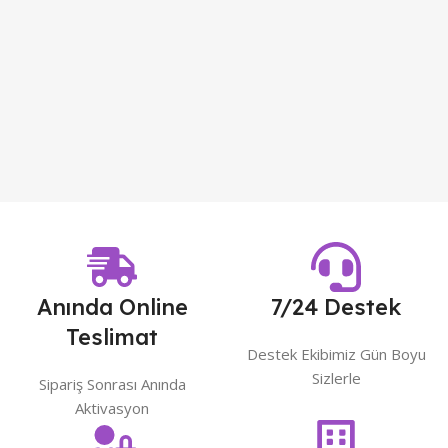
Anında Online
7/24 Destek
Teslimat
Destek Ekibimiz Gün Boyu
Sizlerle
Sipariş Sonrası Anında
Aktivasyon