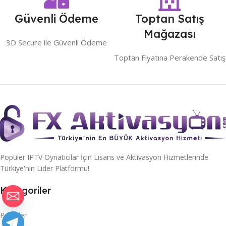
Güvenli Ödeme
Toptan Satış
Mağazası
3D Secure ile Güvenli Ödeme
Toptan Fiyatına Perakende Satış
Popüler IPTV Oynatıcılar İçin Lisans ve Aktivasyon Hizmetlerinde
Türkiye'nin Lider Platformu!
Kategoriler
Paketler