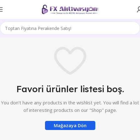
Favori ürünler listesi boş.
You don't have any products in the wishlist yet. You will find a lot
of interesting products on our "Shop" page.
Mağazaya Dön