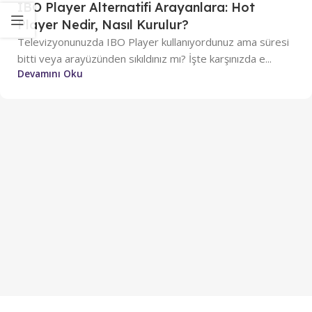
IBO Player Alternatifi Arayanlara: Hot
Player Nedir, Nasıl Kurulur?
Televizyonunuzda IBO Player kullanıyordunuz ama süresi
bitti veya arayüzünden sıkıldınız mı? İşte karşınızda e...
Devamını Oku