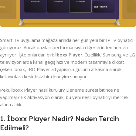
Smart TV uygulama mağazalarında her gün yeni bir IPTV oynatıcı
görüyoruz. Ancak bazıları performansıyla diğerlerinden hemen
ayrılıyor. İşte onlardan biri:
İboxx Player
. Özellikle Samsung ve LG
televizyonlarda kanal geçiş hızı ve modern tasarımıyla dikkat
çeken İboxx, IBO Player altyapısının gücünü arkasına alarak
kullanıcılara kesintisiz bir deneyim sunuyor.
Peki, İboxx Player nasıl kurulur? Deneme süresi bitince ne
yapılmalı? FX Aktivasyon olarak, bu yeni nesil oynatıcıyı mercek
altına aldık.
1. İboxx Player Nedir? Neden Tercih
Edilmeli?