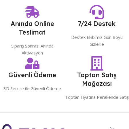
Anında Online
7/24 Destek
Teslimat
Destek Ekibimiz Gün Boyu
Sizlerle
Sipariş Sonrası Anında
Aktivasyon
Güvenli Ödeme
Toptan Satış
Mağazası
3D Secure ile Güvenli Ödeme
Toptan Fiyatına Perakende Satış