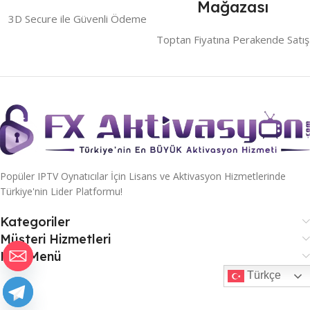
Mağazası
3D Secure ile Güvenli Ödeme
Toptan Fiyatına Perakende Satış
Popüler IPTV Oynatıcılar İçin Lisans ve Aktivasyon Hizmetlerinde
Türkiye'nin Lider Platformu!
Kategoriler
Müşteri Hizmetleri
Hızlı Menü
Türkçe