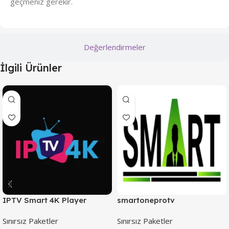
geçmeniz gerekir.
Değerlendirmeler
İlgili Ürünler
IPTV Smart 4K Player
smartoneprotv
Sınırsız Paketler
Sınırsız Paketler