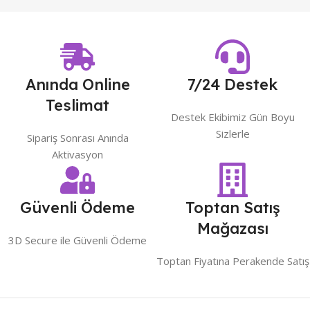
Anında Online
7/24 Destek
Teslimat
Destek Ekibimiz Gün Boyu
Sizlerle
Sipariş Sonrası Anında
Aktivasyon
Güvenli Ödeme
Toptan Satış
Mağazası
3D Secure ile Güvenli Ödeme
Toptan Fiyatına Perakende Satış