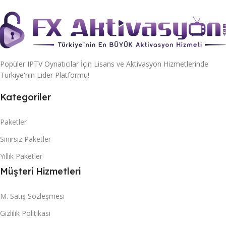
Popüler IPTV Oynatıcılar İçin Lisans ve Aktivasyon Hizmetlerinde
Türkiye'nin Lider Platformu!
Kategoriler
Paketler
Sınırsız Paketler
Yıllık Paketler
Müşteri Hizmetleri
M. Satış Sözleşmesi
Gizlilik Politikası