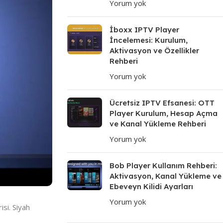
Yorum yok
İboxx IPTV Player
İncelemesi: Kurulum,
Aktivasyon ve Özellikler
Rehberi
Yorum yok
Ücretsiz IPTV Efsanesi: OTT
Player Kurulum, Hesap Açma
ve Kanal Yükleme Rehberi
Yorum yok
Bob Player Kullanım Rehberi:
Aktivasyon, Kanal Yükleme ve
Ebeveyn Kilidi Ayarları
Yorum yok
isi. Siyah