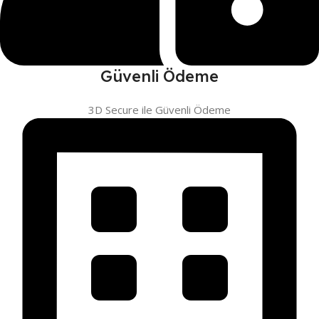
Güvenli Ödeme
3D Secure ile Güvenli Ödeme