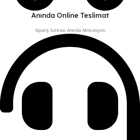
Anında Online Teslimat
Sipariş Sonrası Anında Aktivasyon