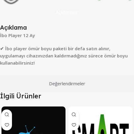
Açıklamalar
Açıklama
İbo Player 12 Ay
✔ İbo player ömür boyu paketi bir defa satın alınır,
uygulamayı cihazınızdan kaldırmadığınız sürece ömür boyu
kullanabilirsiniz!
Değerlendirmeler
İlgili Ürünler