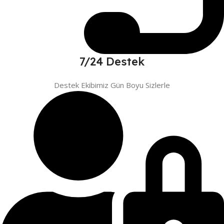
7/24 Destek
Destek Ekibimiz Gün Boyu Sizlerle