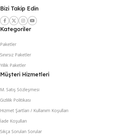
Bizi Takip Edin
Kategoriler
Paketler
Sınırsız Paketler
Yıllık Paketler
Müşteri Hizmetleri
M. Satış Sözleşmesi
Gizlilik Politikası
Hizmet Şartları / Kullanım Koşulları
İade Koşulları
Sıkça Sorulan Sorular