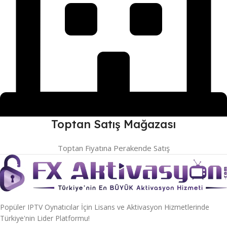
Toptan Satış Mağazası
Toptan Fiyatına Perakende Satış
Popüler IPTV Oynatıcılar İçin Lisans ve Aktivasyon Hizmetlerinde
Türkiye'nin Lider Platformu!