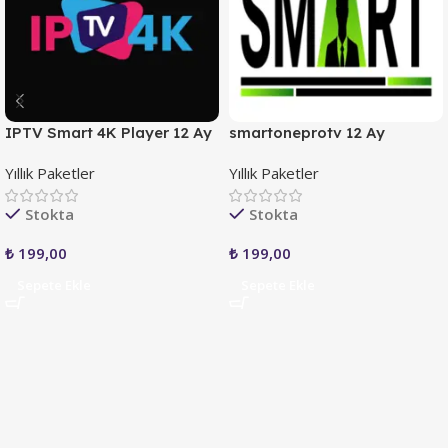
IPTV Smart 4K Player 12 Ay
smartoneprotv 12 Ay
Yıllık Paketler
Yıllık Paketler
Stokta
Stokta
₺
199,00
₺
199,00
Sepete Ekle
Sepete Ekle