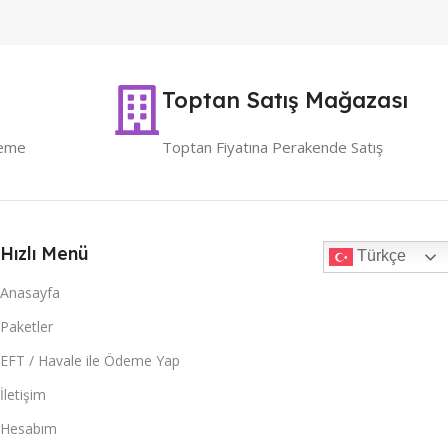
Toptan Satış Mağazası
deme
Toptan Fiyatına Perakende Satış
Hızlı Menü
Türkçe
Anasayfa
Paketler
EFT / Havale ile Ödeme Yap
İletişim
Hesabım