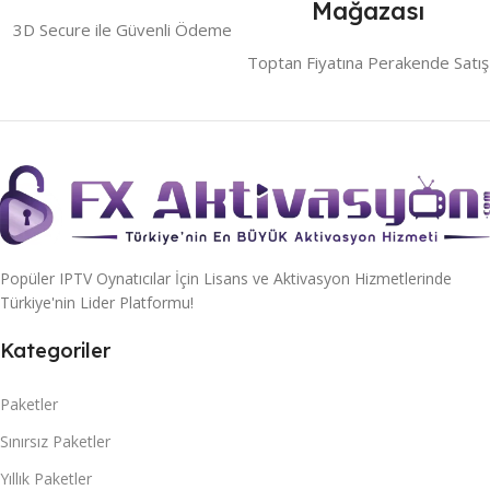
Mağazası
3D Secure ile Güvenli Ödeme
Toptan Fiyatına Perakende Satış
Popüler IPTV Oynatıcılar İçin Lisans ve Aktivasyon Hizmetlerinde
Türkiye'nin Lider Platformu!
Kategoriler
Paketler
Sınırsız Paketler
Yıllık Paketler