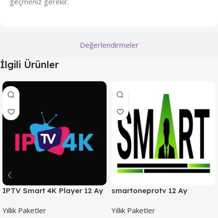
geçmeniz gerekir.
Değerlendirmeler
İlgili Ürünler
IPTV Smart 4K Player 12 Ay
smartoneprotv 12 Ay
Yıllık Paketler
Yıllık Paketler