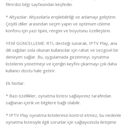
film/dizi bilgi sayfasından keşfedin.
* Altyazılar: Altyazılarla erişilebilirliği ve anlamayı geliştirin.
Çeşitli diller arasından seçim yapın ve optimum izleme
konforu için yazı tipini, rengini ve boyutunu özelleştirin.
YENİ GÜNCELLEME: RTL desteği sunarak, IPTV Play, ana
dili sağdan sola okunan kullanıcılar için rahat ve sezgisel bir
deneyim sağlar. Bu, uygulamada gezinmeyi, oynatma
listelerini yönetmeyi ve içeriğin keyfini çıkarmayı çok daha
kullanıcı dostu hale getirir.
Ek Notlar:
* Bazı özellikler, oynatma listesi sağlayıcınız tarafından
sağlanan içerik ve bilgilere bağlı olabilir.
* IPTV Play oynatma listelerinizi kontrol etmez, bu nedenle
oynatma listesiyle ilgili sorunlar için sağlayıcınızla iletişime