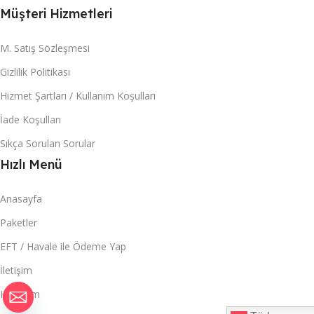
Müşteri Hizmetleri
M. Satış Sözleşmesi
Gizlilik Politikası
Hizmet Şartları / Kullanım Koşulları
İade Koşulları
Sıkça Sorulan Sorular
Hızlı Menü
Anasayfa
Paketler
EFT / Havale ile Ödeme Yap
İletişim
Hesabım