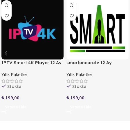
IPTV Smart 4K Player 12 Ay
smartoneprotv 12 Ay
Yıllık Paketler
Yıllık Paketler
Stokta
Stokta
₺
199,00
₺
199,00
Sepete Ekle
Sepete Ekle