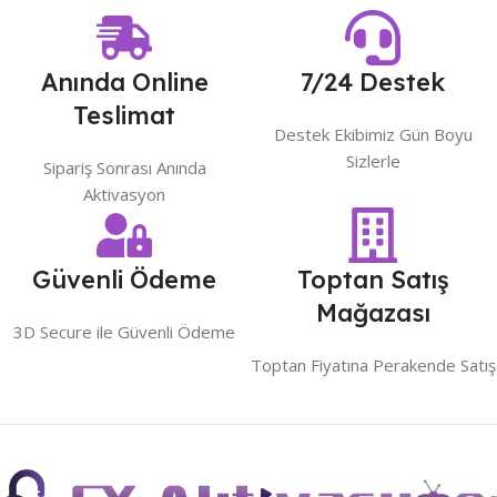
Anında Online
7/24 Destek
Teslimat
Destek Ekibimiz Gün Boyu
Sizlerle
Sipariş Sonrası Anında
Aktivasyon
Güvenli Ödeme
Toptan Satış
Mağazası
3D Secure ile Güvenli Ödeme
Toptan Fiyatına Perakende Satış