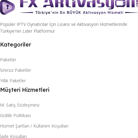
Popüler IPTV Oynatıcılar İçin Lisans ve Aktivasyon Hizmetlerinde
Türkiye'nin Lider Platformu!
Kategoriler
Paketler
Sınırsız Paketler
Yıllık Paketler
Müşteri Hizmetleri
M. Satış Sözleşmesi
Gizlilik Politikası
Hizmet Şartları / Kullanım Koşulları
İade Koşulları